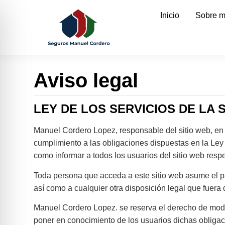
Inicio
Sobre m
Aviso legal
LEY DE LOS SERVICIOS DE LA 
Manuel Cordero Lopez, responsable del sitio web, e
cumplimiento a las obligaciones dispuestas en la Ley 
como informar a todos los usuarios del sitio web resp
Toda persona que acceda a este sitio web asume el p
así como a cualquier otra disposición legal que fuera 
Manuel Cordero Lopez. se reserva el derecho de modifi
poner en conocimiento de los usuarios dichas obliga