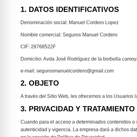
1. DATOS IDENTIFICATIVOS
Denominación social: Manuel Cordero Lopez
Nombre comercial: Seguros Manuel Cordero
CIF: 28768522F
Domicilio: Avda José Rodríguez de la borbolla camoy
e-mail: segurosmanuelcordero@gmail.com
2. OBJETO
A través del Sitio Web, les ofrecemos a los Usuarios l
3. PRIVACIDAD Y TRATAMIENTO
Cuando para el acceso a determinados contenidos o ser
autenticidad y vigencia. La empresa dará a dichos dat