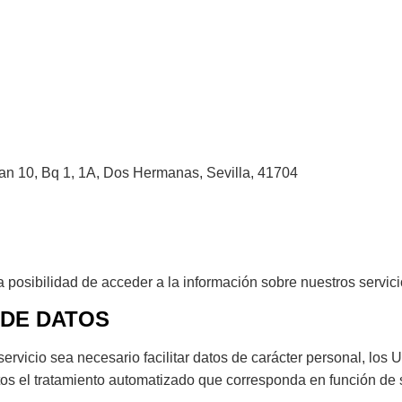
an 10, Bq 1, 1A, Dos Hermanas, Sevilla, 41704
a posibilidad de acceder a la información sobre nuestros servici
 DE DATOS
vicio sea necesario facilitar datos de carácter personal, los U
os el tratamiento automatizado que corresponda en función de s