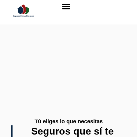
Tú eliges lo que necesitas
Seguros que sí te