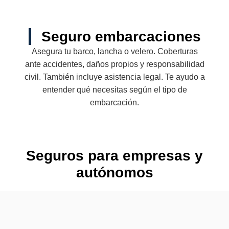
Seguro embarcaciones
Asegura tu barco, lancha o velero. Coberturas
ante accidentes, daños propios y responsabilidad
civil. También incluye asistencia legal. Te ayudo a
entender qué necesitas según el tipo de
embarcación.
Seguros para empresas y
autónomos