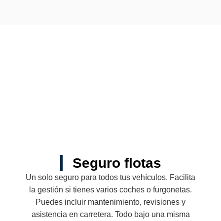
Seguro flotas
Un solo seguro para todos tus vehículos. Facilita
la gestión si tienes varios coches o furgonetas.
Puedes incluir mantenimiento, revisiones y
asistencia en carretera. Todo bajo una misma