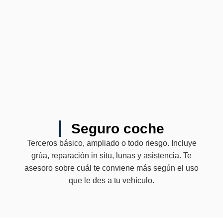
Seguro coche
Terceros básico, ampliado o todo riesgo. Incluye
grúa, reparación in situ, lunas y asistencia. Te
asesoro sobre cuál te conviene más según el uso
que le des a tu vehículo.