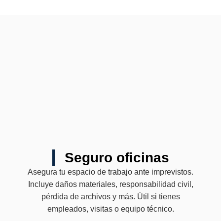
Seguro oficinas
Asegura tu espacio de trabajo ante imprevistos.
Incluye daños materiales, responsabilidad civil,
pérdida de archivos y más. Útil si tienes
empleados, visitas o equipo técnico.