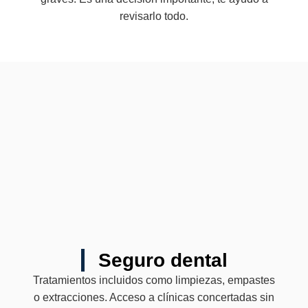
revisarlo todo.
Seguro dental
Tratamientos incluidos como limpiezas, empastes
o extracciones. Acceso a clínicas concertadas sin