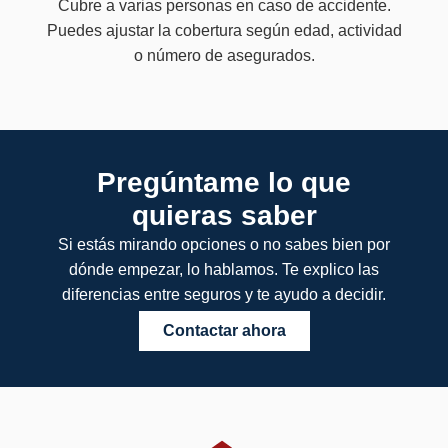
Cubre a varias personas en caso de accidente.
Puedes ajustar la cobertura según edad, actividad
o número de asegurados.
Pregúntame lo que
quieras saber
Si estás mirando opciones o no sabes bien por
dónde empezar, lo hablamos. Te explico las
diferencias entre seguros y te ayudo a decidir.
Contactar ahora