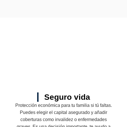
Seguro vida
Protección económica para tu familia si tú faltas.
Puedes elegir el capital asegurado y añadir
coberturas como invalidez o enfermedades
graves. Es una decisión importante, te ayudo a