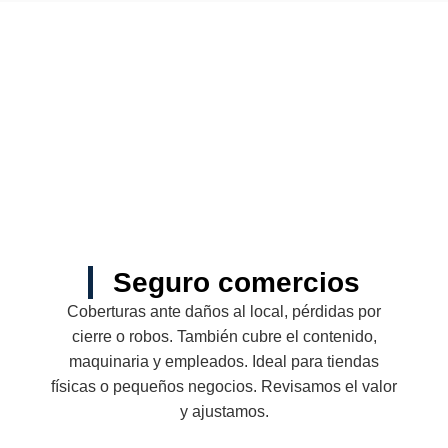
Seguro comercios
Coberturas ante daños al local, pérdidas por
cierre o robos. También cubre el contenido,
maquinaria y empleados. Ideal para tiendas
físicas o pequeños negocios. Revisamos el valor
y ajustamos.