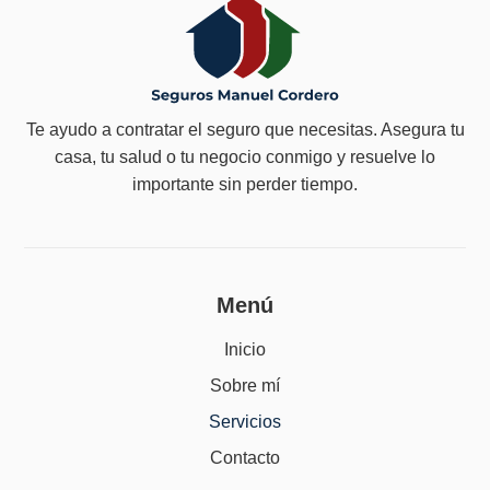
Te ayudo a contratar el seguro que necesitas. Asegura tu
casa, tu salud o tu negocio conmigo y resuelve lo
importante sin perder tiempo.
Menú
Inicio
Sobre mí
Servicios
Contacto