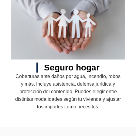
Seguro hogar
Coberturas ante daños por agua, incendio, robos
y más. Incluye asistencia, defensa jurídica y
protección del contenido. Puedes elegir entre
distintas modalidades según tu vivienda y ajustar
los importes como necesites.