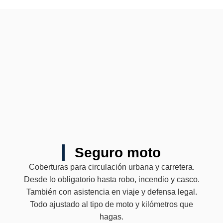
Seguro moto
Coberturas para circulación urbana y carretera.
Desde lo obligatorio hasta robo, incendio y casco.
También con asistencia en viaje y defensa legal.
Todo ajustado al tipo de moto y kilómetros que
hagas.