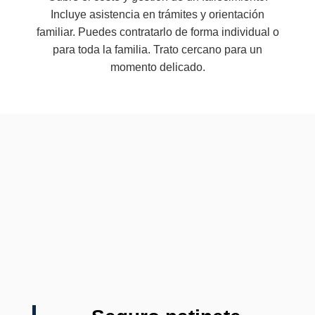
Incluye asistencia en trámites y orientación
familiar. Puedes contratarlo de forma individual o
para toda la familia. Trato cercano para un
momento delicado.