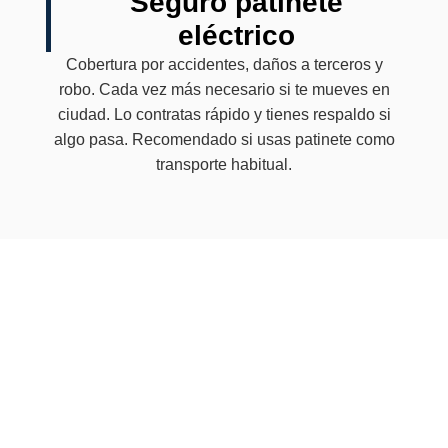
Seguro patinete
eléctrico
Cobertura por accidentes, daños a terceros y
robo. Cada vez más necesario si te mueves en
ciudad. Lo contratas rápido y tienes respaldo si
algo pasa. Recomendado si usas patinete como
transporte habitual.