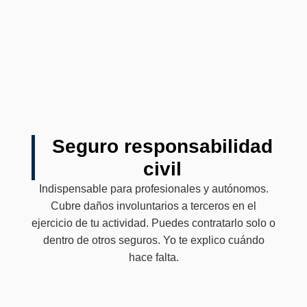
Seguro responsabilidad
civil
Indispensable para profesionales y autónomos.
Cubre daños involuntarios a terceros en el
ejercicio de tu actividad. Puedes contratarlo solo o
dentro de otros seguros. Yo te explico cuándo
hace falta.