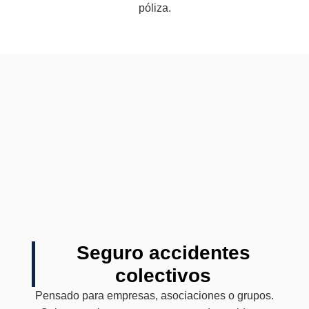
póliza.
Seguro accidentes
colectivos
Pensado para empresas, asociaciones o grupos.