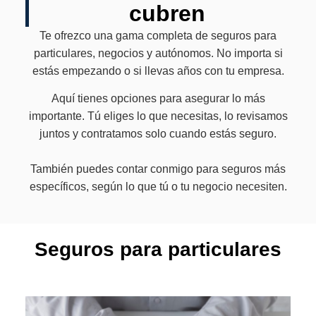
cubren
Te ofrezco una gama completa de seguros para
particulares, negocios y autónomos. No importa si
estás empezando o si llevas años con tu empresa.
Aquí tienes opciones para asegurar lo más
importante. Tú eliges lo que necesitas, lo revisamos
juntos y contratamos solo cuando estás seguro.
También puedes contar conmigo para seguros más
específicos, según lo que tú o tu negocio necesiten.
Seguros para particulares