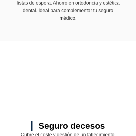
listas de espera. Ahorro en ortodoncia y estética
dental. Ideal para complementar tu seguro
médico.
Seguro decesos
Cubre el coste y gestión de un fallecimiento.