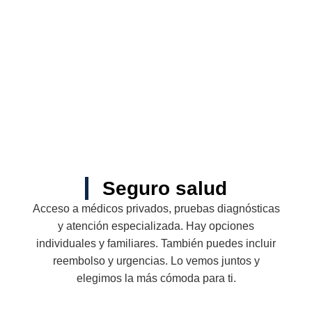
Seguro salud
Acceso a médicos privados, pruebas diagnósticas
y atención especializada. Hay opciones
individuales y familiares. También puedes incluir
reembolso y urgencias. Lo vemos juntos y
elegimos la más cómoda para ti.