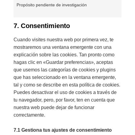
Propósito pendiente de investigación
7. Consentimiento
Cuando visites nuestra web por primera vez, te
mostraremos una ventana emergente con una
explicación sobre las cookies. Tan pronto como
hagas clic en «Guardar preferencias», aceptas
que usemos las categorías de cookies y plugins
que has seleccionado en la ventana emergente,
tal y como se describe en esta política de cookies.
Puedes desactivar el uso de cookies a través de
tu navegador, pero, por favor, ten en cuenta que
nuestra web puede dejar de funcionar
correctamente.
7.1 Gestiona tus ajustes de consentimiento