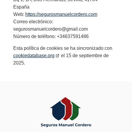
España
Web:
https://segurosmanuelcordero.com
Correo electrónico:
segurosmanuelcordero@
gmail.com
Número de teléfono: +34637591486
Esta política de cookies se ha sincronizado con
cookiedatabase.org
el 15 de septiembre de
2025.