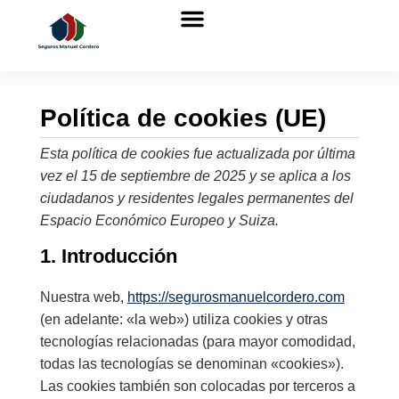
Política de cookies (UE)
Esta política de cookies fue actualizada por última
vez el 15 de septiembre de 2025 y se aplica a los
ciudadanos y residentes legales permanentes del
Espacio Económico Europeo y Suiza.
1. Introducción
Nuestra web,
https://segurosmanuelcordero.com
(en adelante: «la web») utiliza cookies y otras
tecnologías relacionadas (para mayor comodidad,
todas las tecnologías se denominan «cookies»).
Las cookies también son colocadas por terceros a