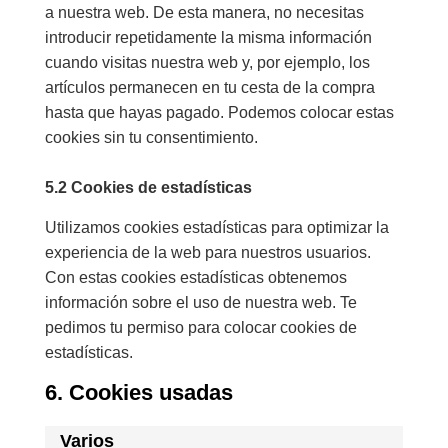
a nuestra web. De esta manera, no necesitas
introducir repetidamente la misma información
cuando visitas nuestra web y, por ejemplo, los
artículos permanecen en tu cesta de la compra
hasta que hayas pagado. Podemos colocar estas
cookies sin tu consentimiento.
5.2 Cookies de estadísticas
Utilizamos cookies estadísticas para optimizar la
experiencia de la web para nuestros usuarios.
Con estas cookies estadísticas obtenemos
información sobre el uso de nuestra web. Te
pedimos tu permiso para colocar cookies de
estadísticas.
6. Cookies usadas
Varios