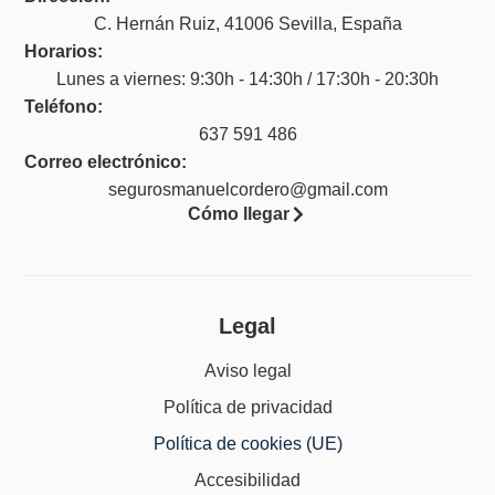
C. Hernán Ruiz, 41006 Sevilla, España
Horarios:
Lunes a viernes: 9:30h - 14:30h / 17:30h - 20:30h
Teléfono:
637 591 486
Correo electrónico:
segurosmanuelcordero@gmail.com
Cómo llegar
Legal
Aviso legal
Política de privacidad
Política de cookies (UE)
Accesibilidad