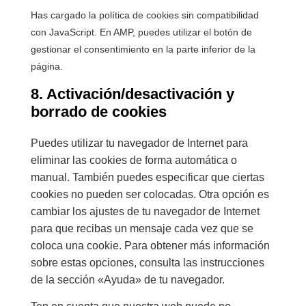
Has cargado la política de cookies sin compatibilidad
con JavaScript. En AMP, puedes utilizar el botón de
gestionar el consentimiento en la parte inferior de la
página.
8. Activación/desactivación y
borrado de cookies
Puedes utilizar tu navegador de Internet para
eliminar las cookies de forma automática o
manual. También puedes especificar que ciertas
cookies no pueden ser colocadas. Otra opción es
cambiar los ajustes de tu navegador de Internet
para que recibas un mensaje cada vez que se
coloca una cookie. Para obtener más información
sobre estas opciones, consulta las instrucciones
de la sección «Ayuda» de tu navegador.