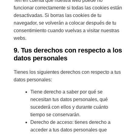
Ten en cuenta que nuestra web puede no
funcionar correctamente si todas las cookies están
desactivadas. Si borras las cookies de tu
navegador, se volverán a colocar después de tu
consentimiento cuando vuelvas a visitar nuestras
webs.
9. Tus derechos con respecto a los
datos personales
Tienes los siguientes derechos con respecto a tus
datos personales:
Tiene derecho a saber por qué se
necesitan tus datos personales, qué
sucederá con ellos y durante cuánto
tiempo se conservarán.
Derecho de acceso: tienes derecho a
acceder a tus datos personales que