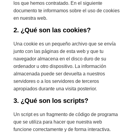
los que hemos contratado. En el siguiente
documento te informamos sobre el uso de cookies
en nuestra web.
2. ¿Qué son las cookies?
Una cookie es un pequeño archivo que se envía
junto con las páginas de esta web y que tu
navegador almacena en el disco duro de su
ordenador u otro dispositivo. La información
almacenada puede ser devuelta a nuestros
servidores o a los servidores de terceros
apropiados durante una visita posterior.
3. ¿Qué son los scripts?
Un script es un fragmento de código de programa
que se utiliza para hacer que nuestra web
funcione correctamente y de forma interactiva.