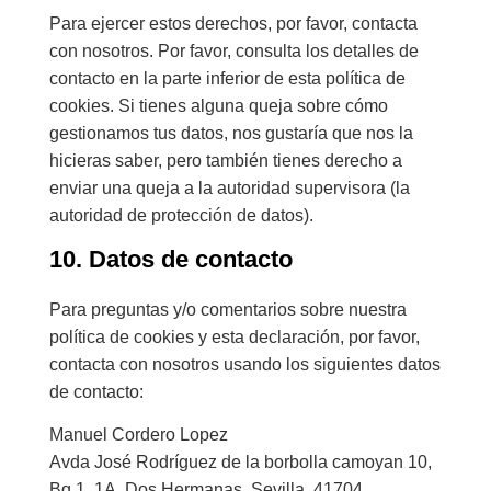
Para ejercer estos derechos, por favor, contacta
con nosotros. Por favor, consulta los detalles de
contacto en la parte inferior de esta política de
cookies. Si tienes alguna queja sobre cómo
gestionamos tus datos, nos gustaría que nos la
hicieras saber, pero también tienes derecho a
enviar una queja a la autoridad supervisora (la
autoridad de protección de datos).
10. Datos de contacto
Para preguntas y/o comentarios sobre nuestra
política de cookies y esta declaración, por favor,
contacta con nosotros usando los siguientes datos
de contacto:
Manuel Cordero Lopez
Avda José Rodríguez de la borbolla camoyan 10,
Bq 1, 1A, Dos Hermanas, Sevilla, 41704