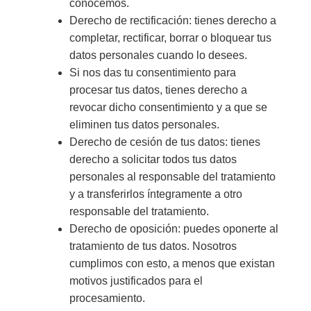
conocemos.
Derecho de rectificación: tienes derecho a
completar, rectificar, borrar o bloquear tus
datos personales cuando lo desees.
Si nos das tu consentimiento para
procesar tus datos, tienes derecho a
revocar dicho consentimiento y a que se
eliminen tus datos personales.
Derecho de cesión de tus datos: tienes
derecho a solicitar todos tus datos
personales al responsable del tratamiento
y a transferirlos íntegramente a otro
responsable del tratamiento.
Derecho de oposición: puedes oponerte al
tratamiento de tus datos. Nosotros
cumplimos con esto, a menos que existan
motivos justificados para el
procesamiento.