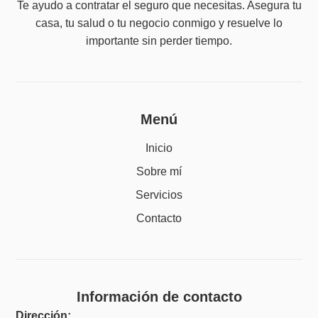
Te ayudo a contratar el seguro que necesitas. Asegura tu
casa, tu salud o tu negocio conmigo y resuelve lo
importante sin perder tiempo.
Menú
Inicio
Sobre mí
Servicios
Contacto
Información de contacto
Dirección: