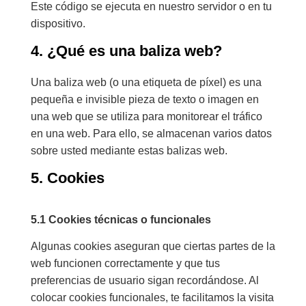
Este código se ejecuta en nuestro servidor o en tu
dispositivo.
4. ¿Qué es una baliza web?
Una baliza web (o una etiqueta de píxel) es una
pequeña e invisible pieza de texto o imagen en
una web que se utiliza para monitorear el tráfico
en una web. Para ello, se almacenan varios datos
sobre usted mediante estas balizas web.
5. Cookies
5.1 Cookies técnicas o funcionales
Algunas cookies aseguran que ciertas partes de la
web funcionen correctamente y que tus
preferencias de usuario sigan recordándose. Al
colocar cookies funcionales, te facilitamos la visita